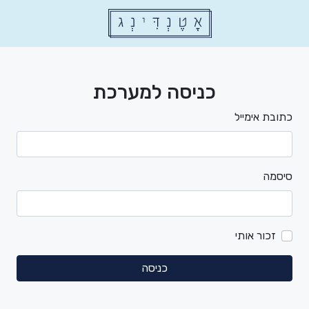
כניסה למערכת
כתובת אימייל
סיסמה
זכור אותי
כניסה